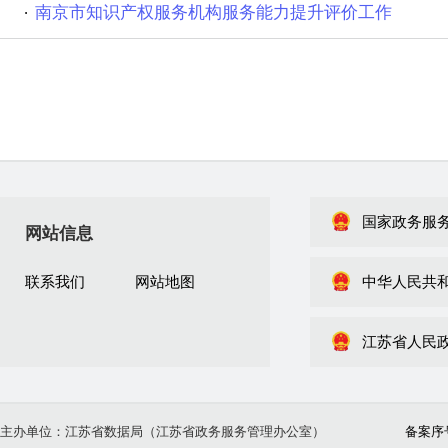
南京市知识产权服务机构服务能力提升评价工作
国家政务服
网站信息
联系我们
网站地图
中华人民共
江苏省人民
主办单位：江苏省数据局（江苏省政务服务管理办公室）
备案序号