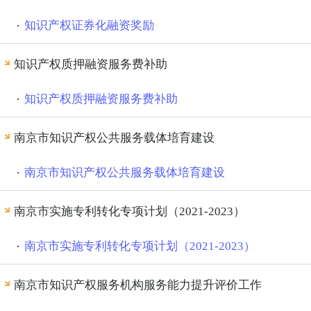
知识产权证券化融资奖励
知识产权质押融资服务费补助
知识产权质押融资服务费补助
南京市知识产权公共服务载体培育建设
南京市知识产权公共服务载体培育建设
南京市实施专利转化专项计划（2021-2023）
南京市实施专利转化专项计划（2021-2023）
南京市知识产权服务机构服务能力提升评价工作