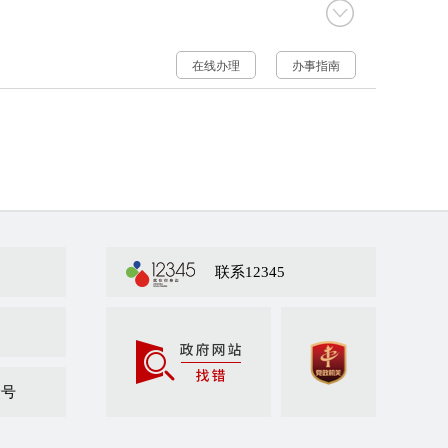
在线办理
办事指南
联系12345
众号