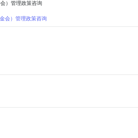
金会）管理政策咨询
金会）管理政策咨询