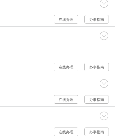
在线办理
办事指南
在线办理
办事指南
在线办理
办事指南
在线办理
办事指南