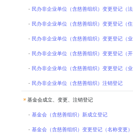
民办非企业单位（含慈善组织）变更登记（法
民办非企业单位（含慈善组织）变更登记（住
民办非企业单位（含慈善组织）变更登记（业
民办非企业单位（含慈善组织）变更登记（开
民办非企业单位（含慈善组织）变更登记（业
民办非企业单位（含慈善组织）注销登记
基金会成立、变更、注销登记
基金会（含慈善组织）新成立登记
基金会（含慈善组织）变更登记（名称变更）