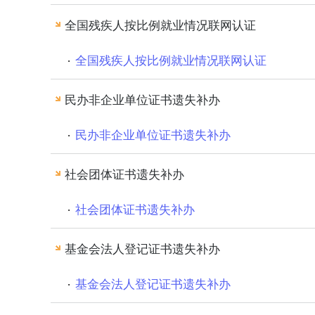
全国残疾人按比例就业情况联网认证
全国残疾人按比例就业情况联网认证
民办非企业单位证书遗失补办
民办非企业单位证书遗失补办
社会团体证书遗失补办
社会团体证书遗失补办
基金会法人登记证书遗失补办
基金会法人登记证书遗失补办