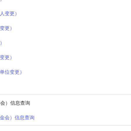
人变更）
变更）
）
变更）
单位变更）
金会）信息查询
金会）信息查询