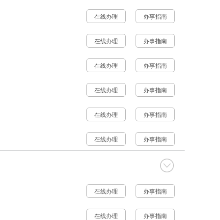
在线办理
办事指南
在线办理
办事指南
在线办理
办事指南
在线办理
办事指南
在线办理
办事指南
在线办理
办事指南
在线办理
办事指南
在线办理
办事指南