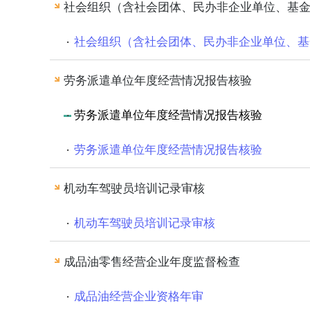
社会组织（含社会团体、民办非企业单位、基
社会组织（含社会团体、民办非企业单位、基
劳务派遣单位年度经营情况报告核验
劳务派遣单位年度经营情况报告核验
劳务派遣单位年度经营情况报告核验
机动车驾驶员培训记录审核
机动车驾驶员培训记录审核
成品油零售经营企业年度监督检查
成品油经营企业资格年审