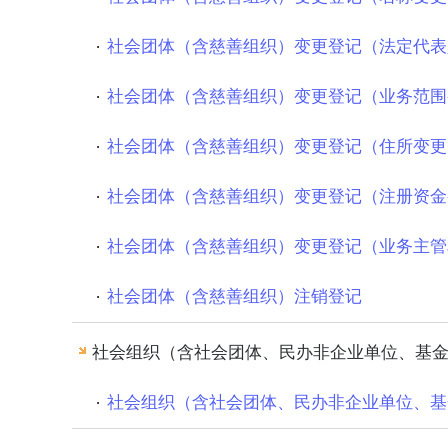
社会团体（含慈善组织）变更登记（法定代表
社会团体（含慈善组织）变更登记（业务范围
社会团体（含慈善组织）变更登记（住所变更
社会团体（含慈善组织）变更登记（注册资金
社会团体（含慈善组织）变更登记（业务主管
社会团体（含慈善组织）注销登记
社会组织（含社会团体、民办非企业单位、基
社会组织（含社会团体、民办非企业单位、基