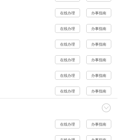
在线办理
办事指南
在线办理
办事指南
在线办理
办事指南
在线办理
办事指南
在线办理
办事指南
在线办理
办事指南
在线办理
办事指南