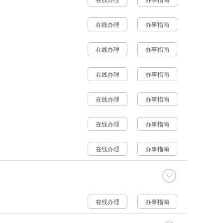
在线办理
办事指南
在线办理
办事指南
在线办理
办事指南
在线办理
办事指南
在线办理
办事指南
在线办理
办事指南
在线办理
办事指南
在线办理
办事指南