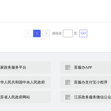
<
1
>
跳转至
页
GO
国家政务服务平台
苏服办APP
中华人民共和国中央人民政府
苏服办支付宝小程序
江苏省人民政府网站
江苏政务服务微信公