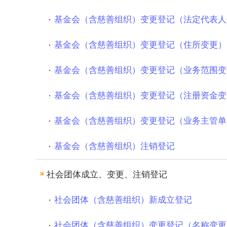
基金会（含慈善组织）变更登记（法定代表人
基金会（含慈善组织）变更登记（住所变更）
基金会（含慈善组织）变更登记（业务范围变
基金会（含慈善组织）变更登记（注册资金变
基金会（含慈善组织）变更登记（业务主管单
基金会（含慈善组织）注销登记
社会团体成立、变更、注销登记
社会团体（含慈善组织）新成立登记
社会团体（含慈善组织）变更登记（名称变更