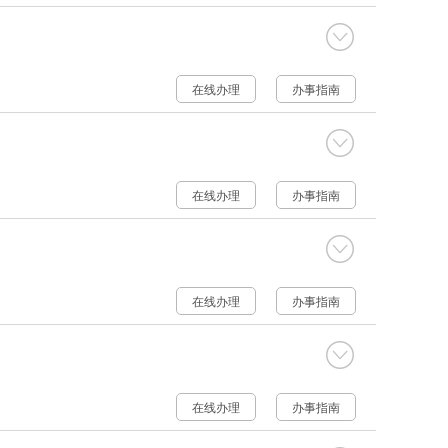
在线办理
办事指南
在线办理
办事指南
在线办理
办事指南
在线办理
办事指南