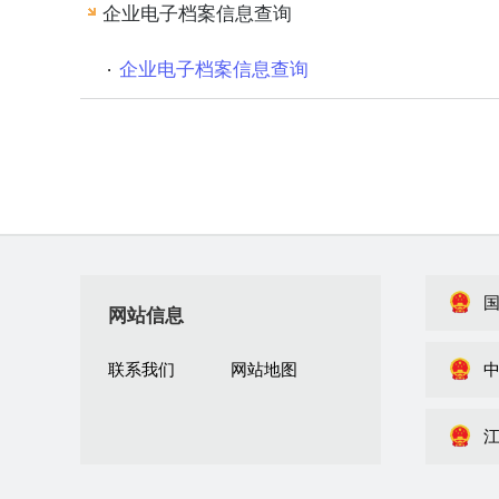
企业电子档案信息查询
企业电子档案信息查询
网站信息
联系我们
网站地图