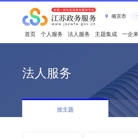
南京市
首页
个人服务
法人服务
主题集成
一企
法人服务
按主题