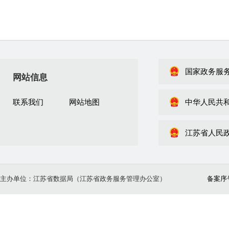
国家政务服
网站信息
联系我们
网站地图
中华人民共
江苏省人民
主办单位：江苏省数据局（江苏省政务服务管理办公室）
备案序号