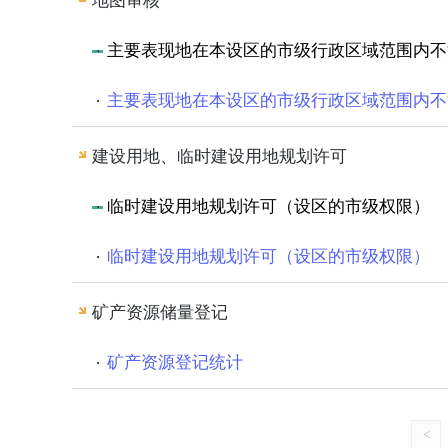
地图审核
主要表现地在本设区的市级行政区域范围内不
主要表现地在本设区的市级行政区域范围内不
建设用地、临时建设用地规划许可
临时建设用地规划许可（设区的市级权限）
临时建设用地规划许可（设区的市级权限）
矿产资源储量登记
矿产资源登记统计
<