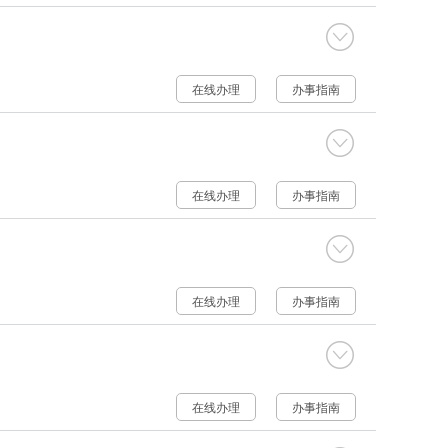
在线办理
办事指南
在线办理
办事指南
在线办理
办事指南
在线办理
办事指南