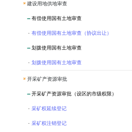
建设用地供地审查
有偿使用国有土地审查
有偿使用国有土地审查（协议出让）
划拨使用国有土地审查
划拨使用国有土地审查
开采矿产资源审批
开采矿产资源审批（设区的市级权限）
采矿权延续登记
采矿权注销登记