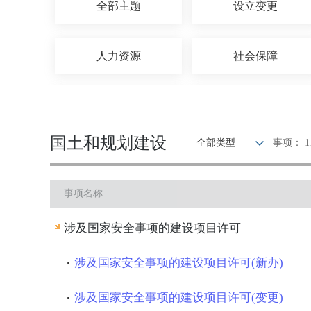
全部主题
设立变更
人力资源
社会保障
招标拍卖
海关口岸
国土和规划建设
全部类型
事项： 1
环保绿化
水务气象
事项名称
民族宗教
质量技术
涉及国家安全事项的建设项目许可
公用事业
法人注销
涉及国家安全事项的建设项目许可(新办)
涉及国家安全事项的建设项目许可(变更)