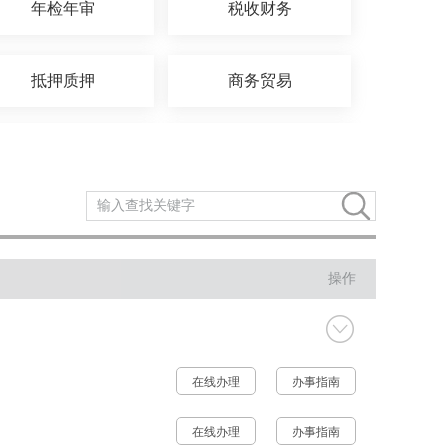
年检年审
税收财务
抵押质押
商务贸易
国土和规划建设
交通运输
文体教育
知识产权
操作
公安消防
司法公证
在线办理
办事指南
在线办理
办事指南