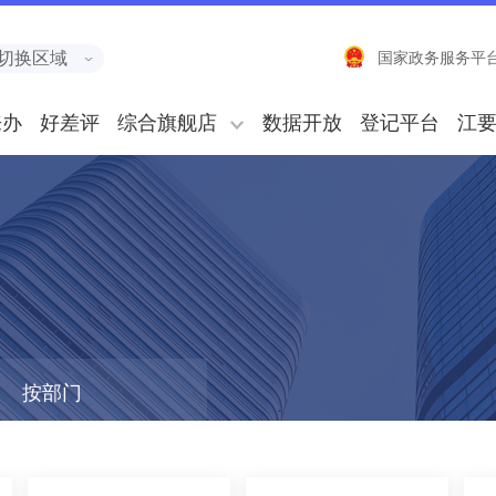
切换区域
国家政务服务平
来办
好差评
综合旗舰店
数据开放
登记平台
江
按部门