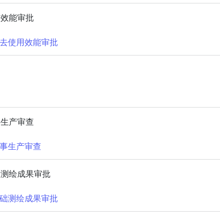
去效能审批
去使用效能审批
事生产审查
事生产审查
础测绘成果审批
础测绘成果审批