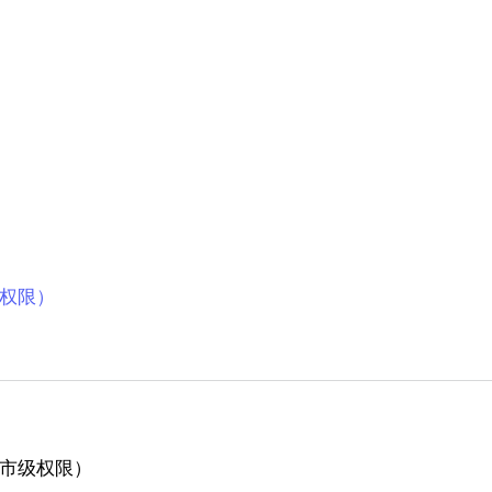
权限）
市级权限）