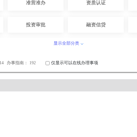
准营准办
资质认证
投资审批
融资信贷
显示全部分类
涉外服务
农林牧渔
14
办事指南： 192
仅显示可以在线办理事项
医疗卫生
科技创新
检验检疫
安全生产
档案文物
其他