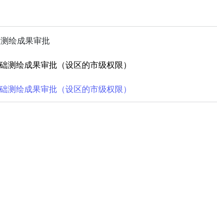
础测绘成果审批
础测绘成果审批（设区的市级权限）
础测绘成果审批（设区的市级权限）