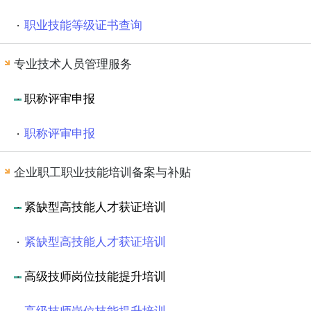
职业技能等级证书查询
专业技术人员管理服务
职称评审申报
职称评审申报
企业职工职业技能培训备案与补贴
紧缺型高技能人才获证培训
紧缺型高技能人才获证培训
高级技师岗位技能提升培训