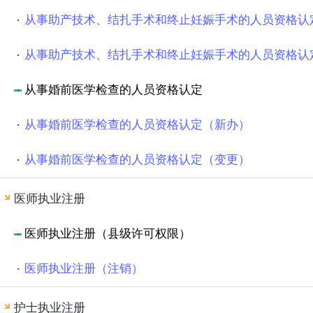
从事助产技术、结扎手术和终止妊娠手术的人员资格认
从事助产技术、结扎手术和终止妊娠手术的人员资格认
从事婚前医学检查的人员资格认定
从事婚前医学检查的人员资格认定（新办）
从事婚前医学检查的人员资格认定（变更）
医师执业注册
医师执业注册（县级许可权限）
医师执业注册（注销）
护士执业注册