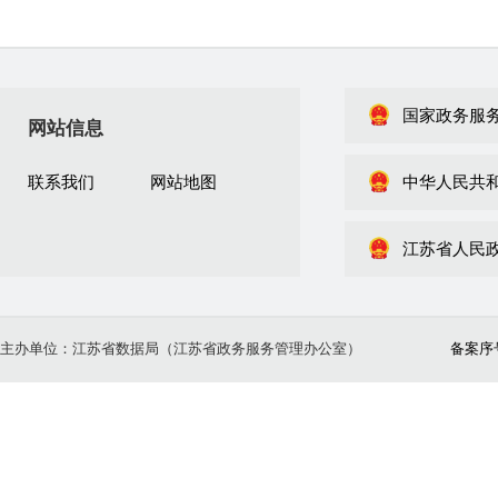
国家政务服
网站信息
联系我们
网站地图
中华人民共
江苏省人民
主办单位：江苏省数据局（江苏省政务服务管理办公室）
备案序号