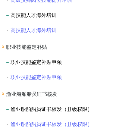
高级技师岗位技能提升培训
高技能人才海外培训
高技能人才海外培训
职业技能鉴定补贴
职业技能鉴定补贴申领
职业技能鉴定补贴申领
渔业船舶船员证书核发
渔业船舶船员证书核发（县级权限）
渔业船舶船员证书核发（县级权限）