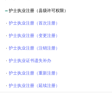
护士执业注册（县级许可权限）
护士执业注册（首次注册）
护士执业注册（变更注册）
护士执业注册（注销注册）
护士执业证书遗失补办
护士执业注册（重新注册）
护士执业注册（延续注册）