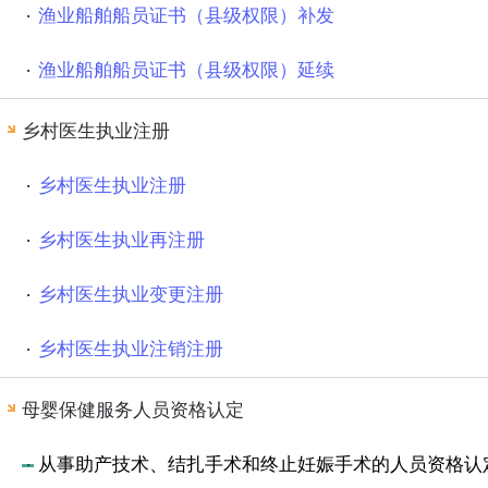
渔业船舶船员证书（县级权限）补发
渔业船舶船员证书（县级权限）延续
乡村医生执业注册
乡村医生执业注册
乡村医生执业再注册
乡村医生执业变更注册
乡村医生执业注销注册
母婴保健服务人员资格认定
从事助产技术、结扎手术和终止妊娠手术的人员资格认