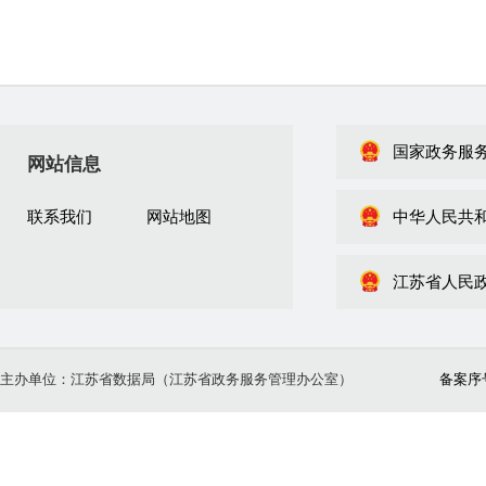
国家政务服
网站信息
联系我们
网站地图
中华人民共
江苏省人民
主办单位：江苏省数据局（江苏省政务服务管理办公室）
备案序号