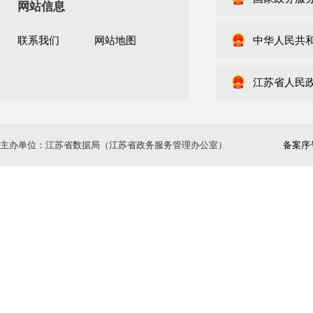
网站信息
联系我们
网站地图
中华人民共
江苏省人民
主办单位：江苏省数据局（江苏省政务服务管理办公室）
备案序号