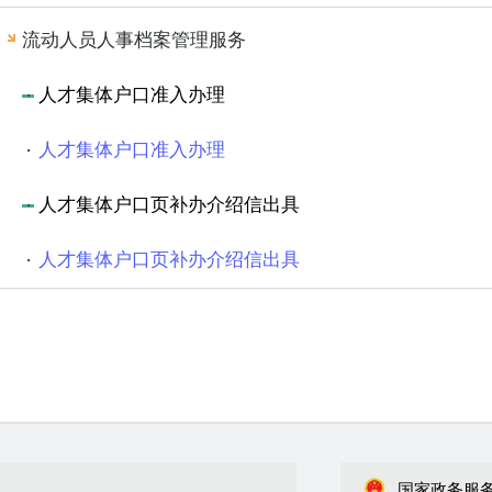
流动人员人事档案管理服务
人才集体户口准入办理
人才集体户口准入办理
人才集体户口页补办介绍信出具
人才集体户口页补办介绍信出具
国家政务服