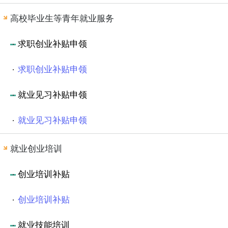
高校毕业生等青年就业服务
求职创业补贴申领
求职创业补贴申领
就业见习补贴申领
就业见习补贴申领
就业创业培训
创业培训补贴
创业培训补贴
就业技能培训