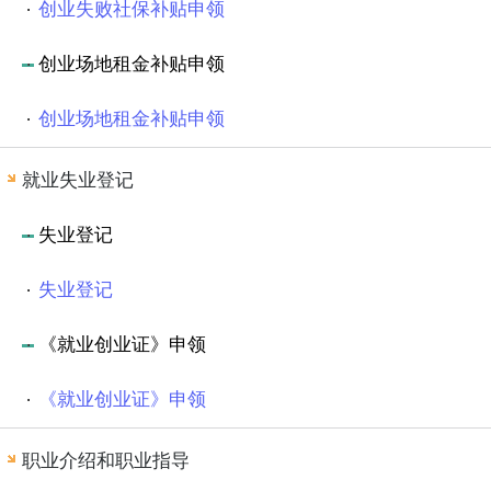
创业失败社保补贴申领
创业场地租金补贴申领
创业场地租金补贴申领
就业失业登记
失业登记
失业登记
《就业创业证》申领
《就业创业证》申领
职业介绍和职业指导