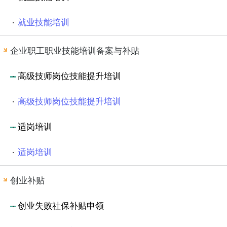
就业技能培训
企业职工职业技能培训备案与补贴
高级技师岗位技能提升培训
高级技师岗位技能提升培训
适岗培训
适岗培训
创业补贴
创业失败社保补贴申领