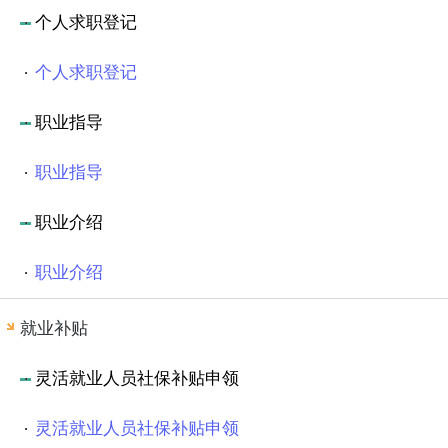
个人求职登记
个人求职登记
职业指导
职业指导
职业介绍
职业介绍
就业补贴
灵活就业人员社保补贴申领
灵活就业人员社保补贴申领