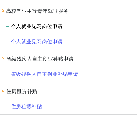
高校毕业生等青年就业服务
个人就业见习岗位申请
个人就业见习岗位申请
省级残疾人自主创业补贴申请
省级残疾人自主创业补贴申请
住房租赁补贴
住房租赁补贴