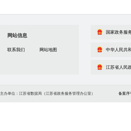
国家政务服
网站信息
联系我们
网站地图
中华人民共
江苏省人民
主办单位：江苏省数据局（江苏省政务服务管理办公室）
备案序号