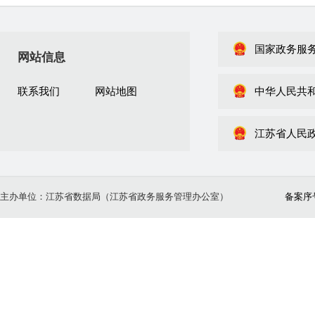
国家政务服
网站信息
联系我们
网站地图
中华人民共
江苏省人民
主办单位：江苏省数据局（江苏省政务服务管理办公室）
备案序号