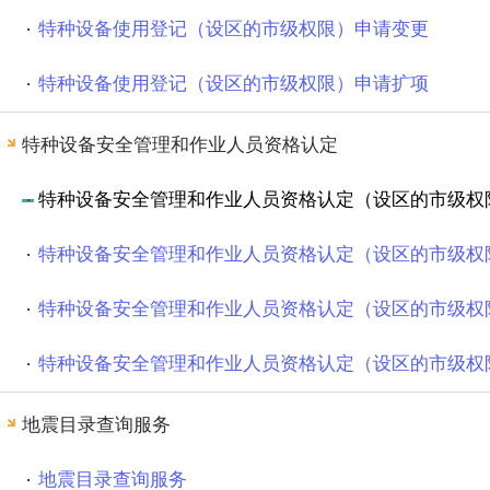
特种设备使用登记（设区的市级权限）申请变更
特种设备使用登记（设区的市级权限）申请扩项
特种设备安全管理和作业人员资格认定
特种设备安全管理和作业人员资格认定（设区的市级权
特种设备安全管理和作业人员资格认定（设区的市级权
特种设备安全管理和作业人员资格认定（设区的市级权
特种设备安全管理和作业人员资格认定（设区的市级权
地震目录查询服务
地震目录查询服务