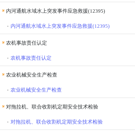
内河通航水域水上突发事件应急救援(12395)
内河通航水域水上突发事件应急救援(12395)
农机事故责任认定
农机事故责任认定
农业机械安全生产检查
农业机械安全生产检查
对拖拉机、联合收割机定期安全技术检验
对拖拉机、联合收割机定期安全技术检验