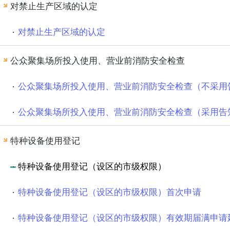
对禁止生产区域的认定
对禁止生产区域的认定
公众聚集场所投入使用、营业前消防安全检查
公众聚集场所投入使用、营业前消防安全检查（不采用
公众聚集场所投入使用、营业前消防安全检查（采用告
特种设备使用登记
特种设备使用登记（设区的市级权限）
特种设备使用登记（设区的市级权限）首次申请
特种设备使用登记（设区的市级权限）有效期届满申请