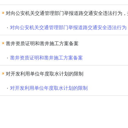
对向公安机关交通管理部门举报道路交通安全违法行为，
对向公安机关交通管理部门举报道路交通安全违法行为
凿井资质证明和凿井施工方案备案
凿井资质证明和凿井施工方案备案
对开发利用单位年度取水计划的限制
对开发利用单位年度取水计划的限制