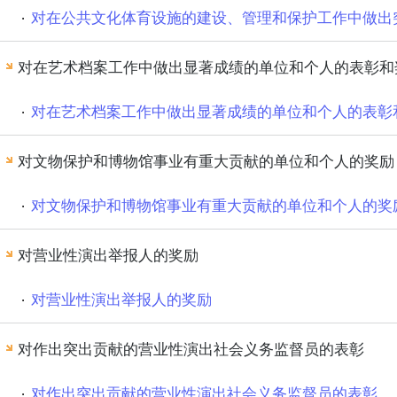
对在公共文化体育设施的建设、管理和保护工作中做出
对在艺术档案工作中做出显著成绩的单位和个人的表彰和
对在艺术档案工作中做出显著成绩的单位和个人的表彰
对文物保护和博物馆事业有重大贡献的单位和个人的奖励
对文物保护和博物馆事业有重大贡献的单位和个人的奖
对营业性演出举报人的奖励
对营业性演出举报人的奖励
对作出突出贡献的营业性演出社会义务监督员的表彰
对作出突出贡献的营业性演出社会义务监督员的表彰