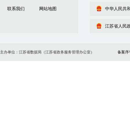
联系我们
网站地图
中华人民共
江苏省人民
主办单位：江苏省数据局（江苏省政务服务管理办公室）
备案序号