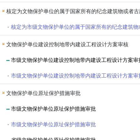
核定为文物保护单位的属于国家所有的纪念建筑物或者古
核定为市级文物保护单位的属于国家所有的纪念建筑物
文物保护单位建设控制地带内建设工程设计方案审核
市级文物保护单位建设控制地带内建设工程设计方案审
市级文物保护单位建设控制地带内建设工程设计方案审
文物保护单位原址保护措施审批
市级文物保护单位原址保护措施审批
市级文物保护单位原址保护措施审批