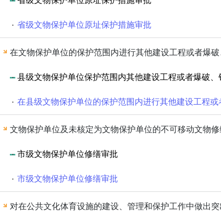
省级文物保护单位原址保护措施审批
省级文物保护单位原址保护措施审批
在文物保护单位的保护范围内进行其他建设工程或者爆破
县级文物保护单位保护范围内其他建设工程或者爆破、
在县级文物保护单位的保护范围内进行其他建设工程或
文物保护单位及未核定为文物保护单位的不可移动文物修
市级文物保护单位修缮审批
市级文物保护单位修缮审批
对在公共文化体育设施的建设、管理和保护工作中做出突