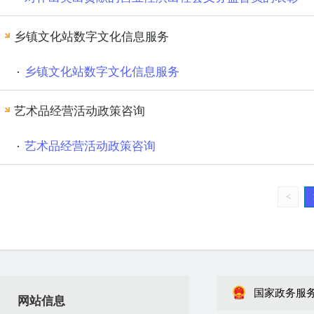
乡镇文化站数字文化信息服务
乡镇文化站数字文化信息服务
艺术品经营活动政策咨询
艺术品经营活动政策咨询
<
国家政务服
网站信息