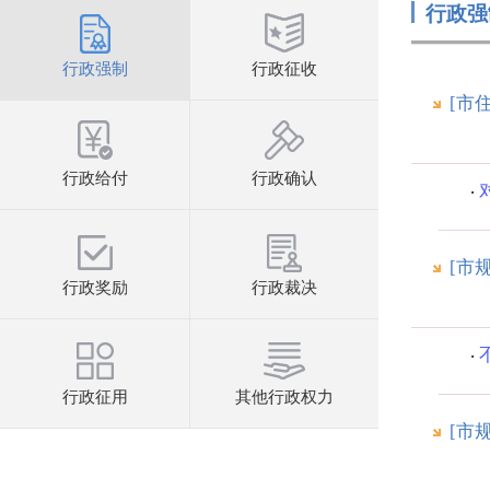
行政强
行政强制
行政征收
[市
行政给付
行政确认
[市
行政奖励
行政裁决
行政征用
其他行政权力
[市