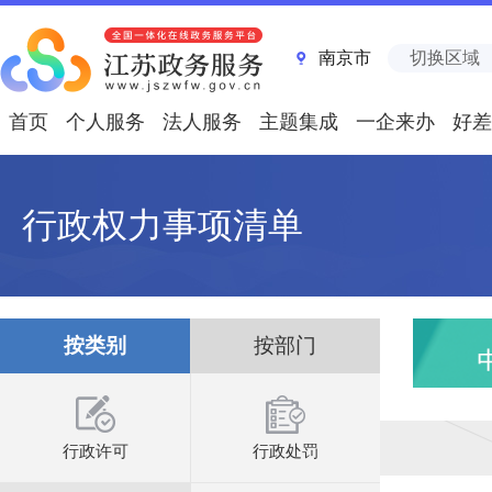
南京市
切换区域
首页
个人服务
法人服务
主题集成
一企来办
好差
行政权力事项清单
按类别
按部门
行政许可
行政处罚