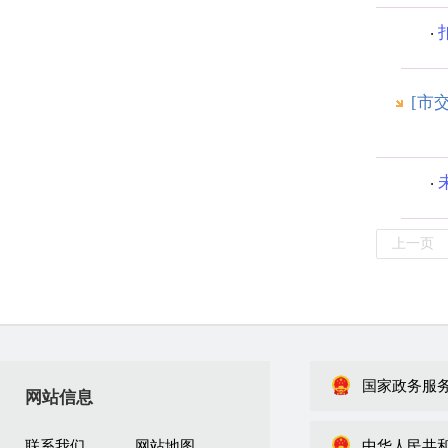
[市
上一页
国家政务服
网站信息
联系我们
网站地图
中华人民共