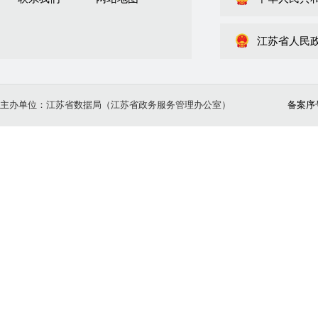
江苏省人民
主办单位：江苏省数据局（江苏省政务服务管理办公室）
备案序号