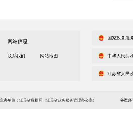
国家政务服
网站信息
联系我们
网站地图
中华人民共
江苏省人民
主办单位：江苏省数据局（江苏省政务服务管理办公室）
备案序号