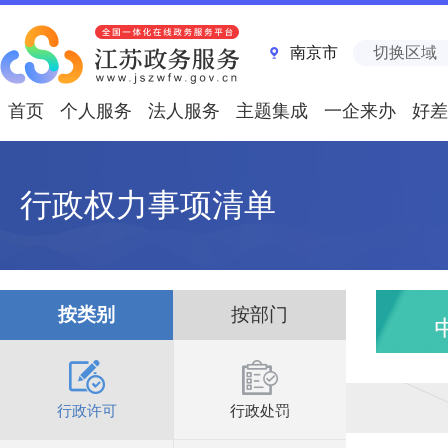
南京市
切换区域
首页
个人服务
法人服务
主题集成
一企来办
好差
行政权力事项清单
按类别
按部门
行政许可
行政处罚