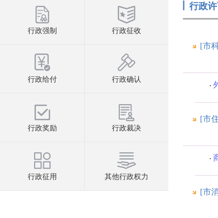
行政许
行政强制
行政征收
[市
行政给付
行政确认
[市
行政奖励
行政裁决
行政征用
其他行政权力
[市