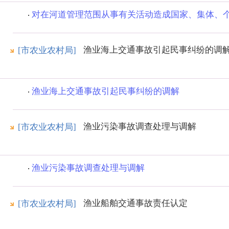
对在河道管理范围从事有关活动造成国家、集体、个人
渔业海上交通事故引起民事纠纷的调
[市农业农村局]
渔业海上交通事故引起民事纠纷的调解
渔业污染事故调查处理与调解
[市农业农村局]
渔业污染事故调查处理与调解
渔业船舶交通事故责任认定
[市农业农村局]