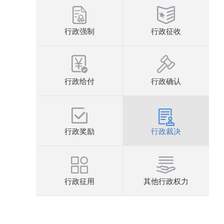
行政强制
行政征收
行政给付
行政确认
行政奖励
行政裁决
行政征用
其他行政权力