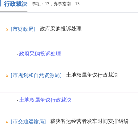
行政裁决
事项：13，办事指南：13
政府采购投诉处理
[市财政局]
政府采购投诉处理
土地权属争议行政裁决
[市规划和自然资源局]
土地权属争议行政裁决
裁决客运经营者发车时间安排纠纷
[市交通运输局]