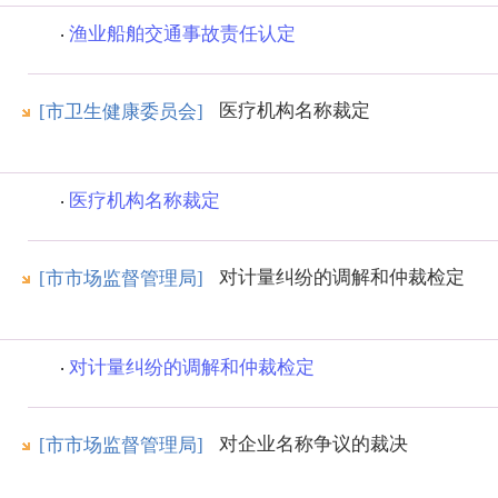
渔业船舶交通事故责任认定
医疗机构名称裁定
[市卫生健康委员会]
医疗机构名称裁定
对计量纠纷的调解和仲裁检定
[市市场监督管理局]
对计量纠纷的调解和仲裁检定
对企业名称争议的裁决
[市市场监督管理局]