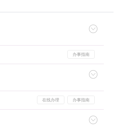
办事指南
在线办理
办事指南