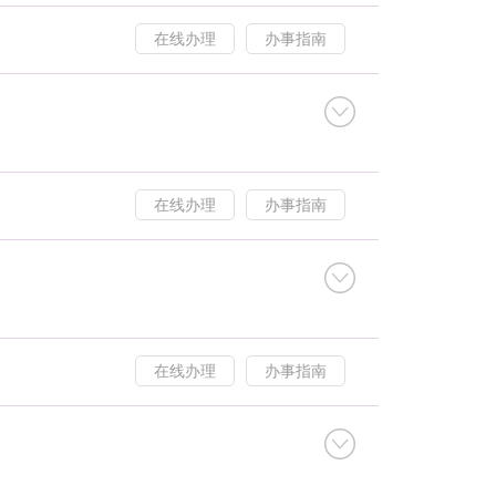
在线办理
办事指南
在线办理
办事指南
在线办理
办事指南