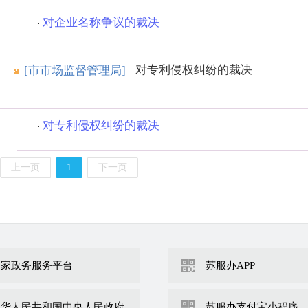
对企业名称争议的裁决
对专利侵权纠纷的裁决
[市市场监督管理局]
对专利侵权纠纷的裁决
上一页
1
下一页
国家政务服务平台
苏服办APP
中华人民共和国中央人民政府
苏服办支付宝小程序