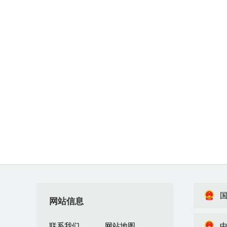
网站信息
联系我们
网站地图