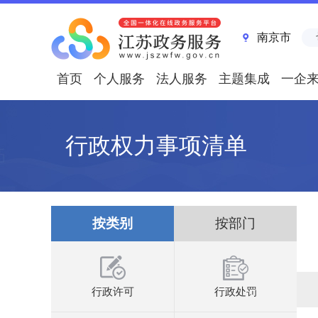
南京市
首页
个人服务
法人服务
主题集成
一企
行政权力事项清单
按类别
按部门
行政许可
行政处罚