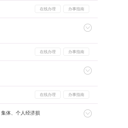
在线办理
办事指南
在线办理
办事指南
在线办理
办事指南
、集体、个人经济损