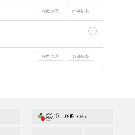
在线办理
办事指南
在线办理
办事指南
联系12345