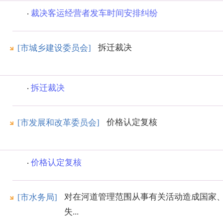
裁决客运经营者发车时间安排纠纷
拆迁裁决
[市城乡建设委员会]
拆迁裁决
价格认定复核
[市发展和改革委员会]
价格认定复核
对在河道管理范围从事有关活动造成国家
[市水务局]
失...