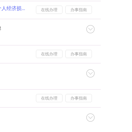
经济损...
在线办理
办事指南
解
在线办理
办事指南
在线办理
办事指南